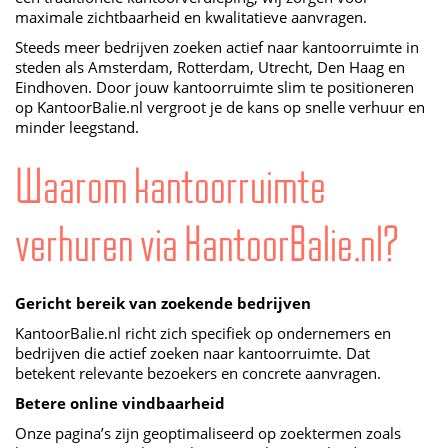
maximale zichtbaarheid en kwalitatieve aanvragen.
Steeds meer bedrijven zoeken actief naar kantoorruimte in
steden als Amsterdam, Rotterdam, Utrecht, Den Haag en
Eindhoven. Door jouw kantoorruimte slim te positioneren
op KantoorBalie.nl vergroot je de kans op snelle verhuur en
minder leegstand.
Waarom kantoorruimte
verhuren via KantoorBalie.nl?
Gericht bereik van zoekende bedrijven
KantoorBalie.nl richt zich specifiek op ondernemers en
bedrijven die actief zoeken naar kantoorruimte. Dat
betekent relevante bezoekers en concrete aanvragen.
Betere online vindbaarheid
Onze pagina’s zijn geoptimaliseerd op zoektermen zoals