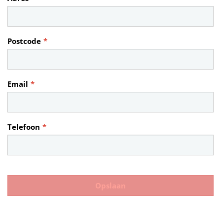
Postcode
*
Email
*
Telefoon
*
Opslaan