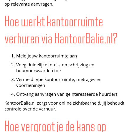
op relevante aanvragen.
Hoe werkt kantoorruimte
verhuren via KantoorBalie.nl?
Meld jouw kantoorruimte aan
Voeg duidelijke foto’s, omschrijving en
huurvoorwaarden toe
Vermeld type kantoorruimte, metrages en
voorzieningen
Ontvang aanvragen van geïnteresseerde huurders
KantoorBalie.nl zorgt voor online zichtbaarheid, jij behoudt
controle over de verhuur.
Hoe vergroot je de kans op