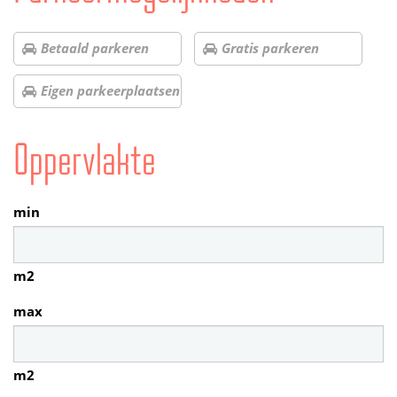
Betaald parkeren
Gratis parkeren
Eigen parkeerplaatsen
Oppervlakte
min
m2
max
m2