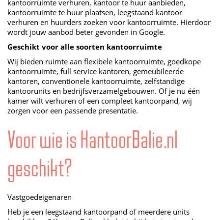
kantoorruimte verhuren, kantoor te huur aanbieden,
kantoorruimte te huur plaatsen, leegstaand kantoor
verhuren en huurders zoeken voor kantoorruimte. Hierdoor
wordt jouw aanbod beter gevonden in Google.
Geschikt voor alle soorten kantoorruimte
Wij bieden ruimte aan flexibele kantoorruimte, goedkope
kantoorruimte, full service kantoren, gemeubileerde
kantoren, conventionele kantoorruimte, zelfstandige
kantoorunits en bedrijfsverzamelgebouwen. Of je nu één
kamer wilt verhuren of een compleet kantoorpand, wij
zorgen voor een passende presentatie.
Voor wie is KantoorBalie.nl
geschikt?
Vastgoedeigenaren
Heb je een leegstaand kantoorpand of meerdere units