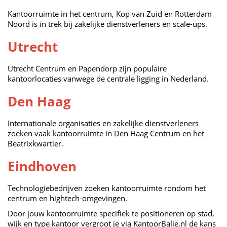
Kantoorruimte in het centrum, Kop van Zuid en Rotterdam
Noord is in trek bij zakelijke dienstverleners en scale-ups.
Utrecht
Utrecht Centrum en Papendorp zijn populaire
kantoorlocaties vanwege de centrale ligging in Nederland.
Den Haag
Internationale organisaties en zakelijke dienstverleners
zoeken vaak kantoorruimte in Den Haag Centrum en het
Beatrixkwartier.
Eindhoven
Technologiebedrijven zoeken kantoorruimte rondom het
centrum en hightech-omgevingen.
Door jouw kantoorruimte specifiek te positioneren op stad,
wijk en type kantoor vergroot je via KantoorBalie.nl de kans