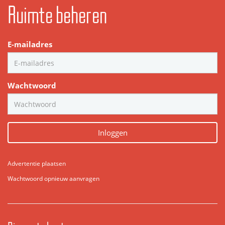
Ruimte beheren
E-mailadres
Wachtwoord
Inloggen
Advertentie plaatsen
Wachtwoord opnieuw aanvragen