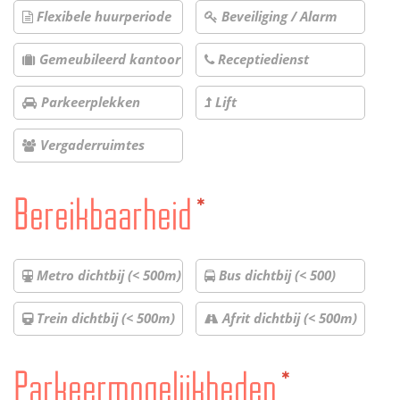
Flexibele huurperiode
Beveiliging / Alarm
Gemeubileerd kantoor
Receptiedienst
Parkeerplekken
Lift
Vergaderruimtes
Bereikbaarheid
*
Metro dichtbij (< 500m)
Bus dichtbij (< 500)
Trein dichtbij (< 500m)
Afrit dichtbij (< 500m)
Parkeermogelijkheden
*