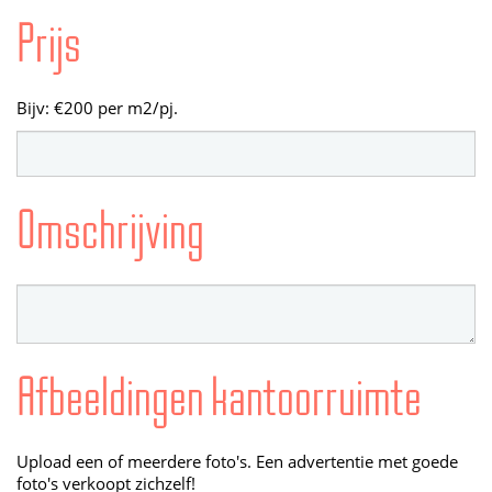
Prijs
Bijv: €200 per m2/pj.
Omschrijving
Afbeeldingen kantoorruimte
Upload een of meerdere foto's. Een advertentie met goede
foto's verkoopt zichzelf!