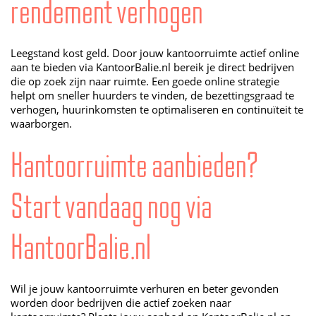
rendement verhogen
Leegstand kost geld. Door jouw kantoorruimte actief online
aan te bieden via KantoorBalie.nl bereik je direct bedrijven
die op zoek zijn naar ruimte. Een goede online strategie
helpt om sneller huurders te vinden, de bezettingsgraad te
verhogen, huurinkomsten te optimaliseren en continuïteit te
waarborgen.
Kantoorruimte aanbieden?
Start vandaag nog via
KantoorBalie.nl
Wil je jouw kantoorruimte verhuren en beter gevonden
worden door bedrijven die actief zoeken naar