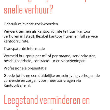
snelle verhuur?
Gebruik relevante zoekwoorden
Verwerk termen als kantoorruimte te huur, kantoor
verhuren in [stad], flexibel kantoor huren en full service
kantoorruimte.
Transparante informatie
Vermeld huurprijs per m² of per maand, servicekosten,
beschikbaarheid, contractduur en voorzieningen.
Professionele presentatie
Goede foto’s en een duidelijke omschrijving verhogen de
conversie en zorgen voor meer aanvragen via
KantoorBalie.nl.
Leegstand verminderen en