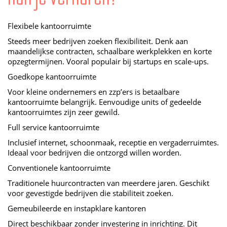
Flexibele kantoorruimte
Steeds meer bedrijven zoeken flexibiliteit. Denk aan
maandelijkse contracten, schaalbare werkplekken en korte
opzegtermijnen. Vooral populair bij startups en scale-ups.
Goedkope kantoorruimte
Voor kleine ondernemers en zzp’ers is betaalbare
kantoorruimte belangrijk. Eenvoudige units of gedeelde
kantoorruimtes zijn zeer gewild.
Full service kantoorruimte
Inclusief internet, schoonmaak, receptie en vergaderruimtes.
Ideaal voor bedrijven die ontzorgd willen worden.
Conventionele kantoorruimte
Traditionele huurcontracten van meerdere jaren. Geschikt
voor gevestigde bedrijven die stabiliteit zoeken.
Gemeubileerde en instapklare kantoren
Direct beschikbaar zonder investering in inrichting. Dit