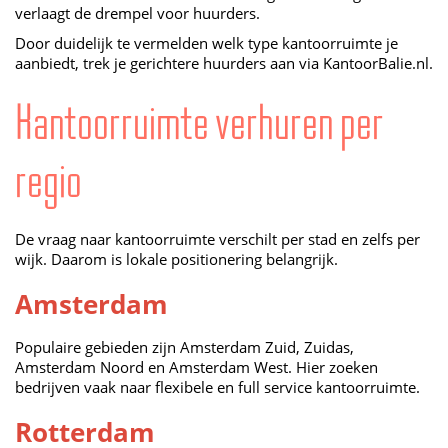
verlaagt de drempel voor huurders.
Door duidelijk te vermelden welk type kantoorruimte je
aanbiedt, trek je gerichtere huurders aan via KantoorBalie.nl.
Kantoorruimte verhuren per
regio
De vraag naar kantoorruimte verschilt per stad en zelfs per
wijk. Daarom is lokale positionering belangrijk.
Amsterdam
Populaire gebieden zijn Amsterdam Zuid, Zuidas,
Amsterdam Noord en Amsterdam West. Hier zoeken
bedrijven vaak naar flexibele en full service kantoorruimte.
Rotterdam