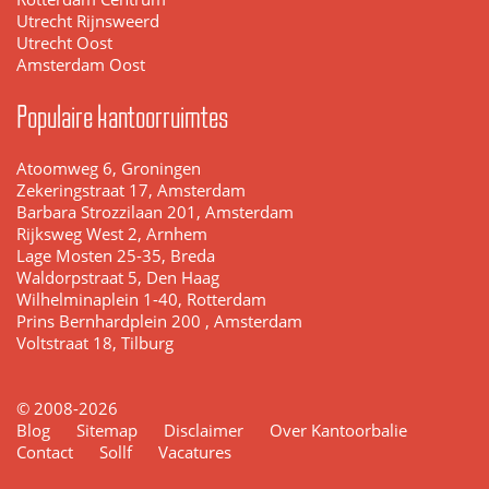
Utrecht Rijnsweerd
Utrecht Oost
Amsterdam Oost
Populaire kantoorruimtes
Atoomweg 6, Groningen
Zekeringstraat 17, Amsterdam
Barbara Strozzilaan 201, Amsterdam
Rijksweg West 2, Arnhem
Lage Mosten 25-35, Breda
Waldorpstraat 5, Den Haag
Wilhelminaplein 1-40, Rotterdam
Prins Bernhardplein 200 , Amsterdam
Voltstraat 18, Tilburg
© 2008-2026
Blog
Sitemap
Disclaimer
Over Kantoorbalie
Contact
Sollf
Vacatures