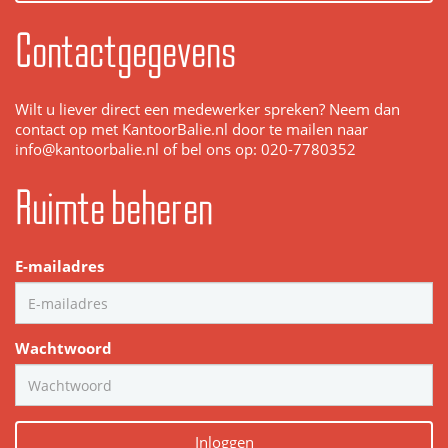
Contactgegevens
Wilt u liever direct een medewerker spreken? Neem dan
contact op met KantoorBalie.nl door te mailen naar
info@kantoorbalie.nl of bel ons op: 020-7780352
Ruimte beheren
E-mailadres
Wachtwoord
Inloggen