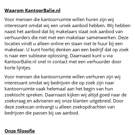
Waarom KantoorBalie.nl
Voor mensen die kantoorruimte willen huren zijn wij
interessant omdat wij een uniek aanbod hebben. Wij hebben
naast het aanbod dat bij makelaars staat ook aanbod van
verhuurders die niet met een makelaar samenwerken. Deze
locaties vindt u alleen online en staan niet te huur bij een
makelaar. U kunt hierbij denken aan een bedrijf dat op zoek
is naar een sublease oplossing. Daarnaast kunt u via
KantoorBalie.nl snel in contact met een verhuurder door
korte lijntjes.
Voor mensen die kantoorruimte willen verhuren zijn wij
interessant omdat wij bedrijven die op zoek zijn naar
kantoorruimte vaak helemaal aan het begin van hun
zoektocht spreken. Daarnaast kijken wij altijd goed naar de
zoekvraag en adviseren wij onze klanten uitgebreid. Door
deze zoekscan ontvangt u alleen zoekopdrachten van
bedrijven die passen bij uw aanbod.
Onze filosofie