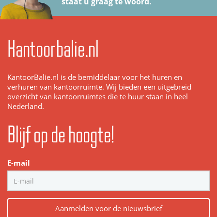
staat u graag te woord.
Kantoorbalie.nl
KantoorBalie.nl is de bemiddelaar voor het huren en
verhuren van kantoorruimte. Wij bieden een uitgebreid
overzicht van kantoorruimtes die te huur staan in heel
Nederland.
Blijf op de hoogte!
E-mail
Aanmelden voor de nieuwsbrief