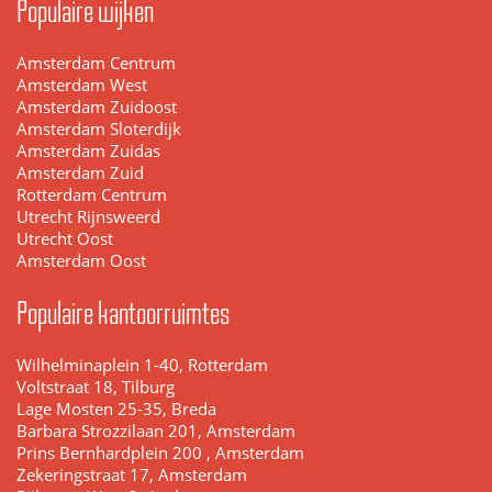
Populaire wijken
Amsterdam Centrum
Amsterdam West
Amsterdam Zuidoost
Amsterdam Sloterdijk
Amsterdam Zuidas
Amsterdam Zuid
Rotterdam Centrum
Utrecht Rijnsweerd
Utrecht Oost
Amsterdam Oost
Populaire kantoorruimtes
Wilhelminaplein 1-40, Rotterdam
Voltstraat 18, Tilburg
Lage Mosten 25-35, Breda
Barbara Strozzilaan 201, Amsterdam
Prins Bernhardplein 200 , Amsterdam
Zekeringstraat 17, Amsterdam