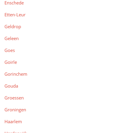
Enschede
Etten-Leur
Geldrop
Geleen
Goes
Goirle
Gorinchem
Gouda
Groessen
Groningen
Haarlem