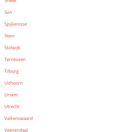
Sneek
Son
Spijkenisse
Stein
Stolwijk
Terneuzen
Tilburg
Uithoorn
Ursem
Utrecht
Valkenswaard
Veenendaal