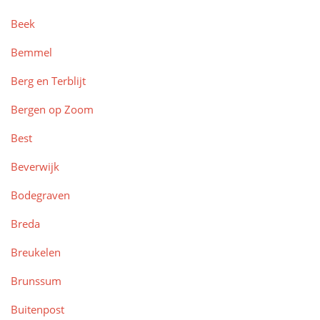
Beek
Bemmel
Berg en Terblijt
Bergen op Zoom
Best
Beverwijk
Bodegraven
Breda
Breukelen
Brunssum
Buitenpost