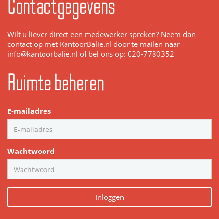
Contactgegevens
Wilt u liever direct een medewerker spreken? Neem dan
contact op met KantoorBalie.nl door te mailen naar
info@kantoorbalie.nl of bel ons op: 020-7780352
Ruimte beheren
E-mailadres
Wachtwoord
Inloggen