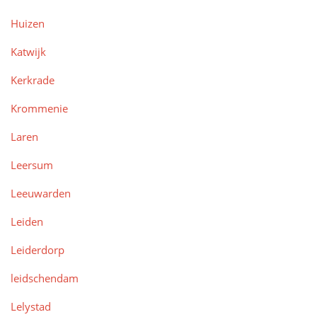
Huizen
Katwijk
Kerkrade
Krommenie
Laren
Leersum
Leeuwarden
Leiden
Leiderdorp
leidschendam
Lelystad