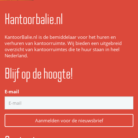
Kantoorbalie.nl
KantoorBalie.nl is de bemiddelaar voor het huren en
verhuren van kantoorruimte. Wij bieden een uitgebreid
overzicht van kantoorruimtes die te huur staan in heel
Nederland.
Blijf op de hoogte!
E-mail
Aanmelden voor de nieuwsbrief