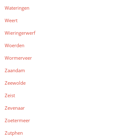
Wateringen
Weert
Wieringerwerf
Woerden
Wormerveer
Zaandam
Zeewolde
Zeist
Zevenaar
Zoetermeer
Zutphen