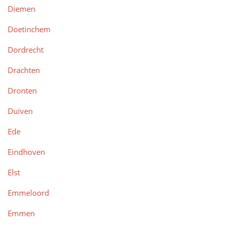
Diemen
Doetinchem
Dordrecht
Drachten
Dronten
Duiven
Ede
Eindhoven
Elst
Emmeloord
Emmen