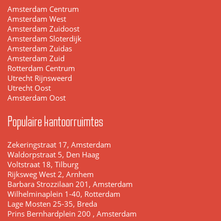
Amsterdam Centrum
Amsterdam West
Amsterdam Zuidoost
Amsterdam Sloterdijk
Amsterdam Zuidas
Amsterdam Zuid
Rotterdam Centrum
Utrecht Rijnsweerd
Utrecht Oost
Amsterdam Oost
Populaire kantoorruimtes
Zekeringstraat 17, Amsterdam
Waldorpstraat 5, Den Haag
Voltstraat 18, Tilburg
Rijksweg West 2, Arnhem
Barbara Strozzilaan 201, Amsterdam
Wilhelminaplein 1-40, Rotterdam
Lage Mosten 25-35, Breda
Prins Bernhardplein 200 , Amsterdam