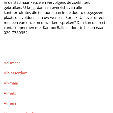
in de stad naar keuze en vervolgens de zoekfilters
gebruiken. U krijgt dan een overzicht van alle
kantoorruimtes die te huur staan in de door u opgegeven
plaats die voldoen aan uw wensen. Spreekt U liever direct
met een van onze medewerkers spreken? Dan kan u direct
contact opnemen met KantoorBalie.nl door te bellen naar
020-7780352
Aalsmeer
Alblasserdam
Alkmaar
Almelo
Almere