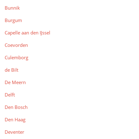
Bunnik
Burgum
Capelle aan den IJssel
Coevorden
Culemborg
de Bilt
De Meern
Delft
Den Bosch
Den Haag
Deventer