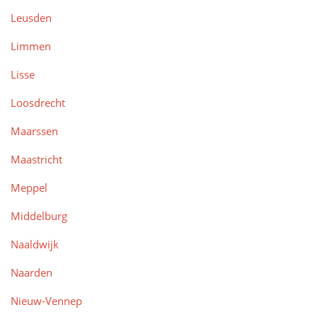
Leusden
Limmen
Lisse
Loosdrecht
Maarssen
Maastricht
Meppel
Middelburg
Naaldwijk
Naarden
Nieuw-Vennep