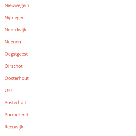
Nieuwegein
Nijmegen
Noordwijk
Nuenen
Oegstgeest
Oirschot
Oosterhout
Oss
Posterholt
Purmerend
Reeuwijk