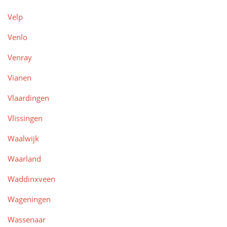
Velp
Venlo
Venray
Vianen
Vlaardingen
Vlissingen
Waalwijk
Waarland
Waddinxveen
Wageningen
Wassenaar