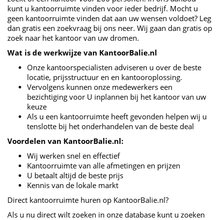
kunt u kantoorruimte vinden voor ieder bedrijf. Mocht u
geen kantoorruimte vinden dat aan uw wensen voldoet? Leg
dan gratis een zoekvraag bij ons neer. Wij gaan dan gratis op
zoek naar het kantoor van uw dromen.
Wat is de werkwijze van KantoorBalie.nl
Onze kantoorspecialisten adviseren u over de beste
locatie, prijsstructuur en en kantooroplossing.
Vervolgens kunnen onze medewerkers een
bezichtiging voor U inplannen bij het kantoor van uw
keuze
Als u een kantoorruimte heeft gevonden helpen wij u
tenslotte bij het onderhandelen van de beste deal
Voordelen van KantoorBalie.nl:
Wij werken snel en effectief
Kantoorruimte van alle afmetingen en prijzen
U betaalt altijd de beste prijs
Kennis van de lokale markt
Direct kantoorruimte huren op KantoorBalie.nl?
Als u nu direct wilt zoeken in onze database kunt u zoeken