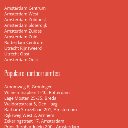
Amsterdam Centrum
Amsterdam West
Amsterdam Zuidoost
Amsterdam Sloterdijk
Amsterdam Zuidas
Amsterdam Zuid
Rotterdam Centrum
Utrecht Rijnsweerd
Utrecht Oost
Amsterdam Oost
Populaire kantoorruimtes
Atoomweg 6, Groningen
Wilhelminaplein 1-40, Rotterdam
Lage Mosten 25-35, Breda
Waldorpstraat 5, Den Haag
Barbara Strozzilaan 201, Amsterdam
Rijksweg West 2, Arnhem
Zekeringstraat 17, Amsterdam
Prins Bernhardplein 200 , Amsterdam