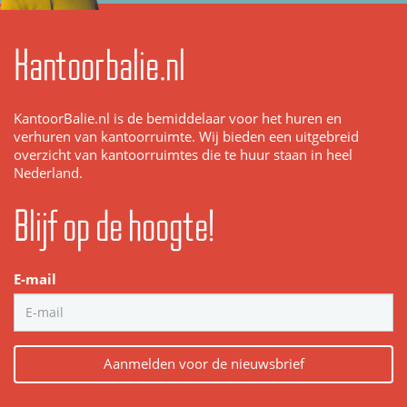
Kantoorbalie.nl
KantoorBalie.nl is de bemiddelaar voor het huren en
verhuren van kantoorruimte. Wij bieden een uitgebreid
overzicht van kantoorruimtes die te huur staan in heel
Nederland.
Blijf op de hoogte!
E-mail
Aanmelden voor de nieuwsbrief