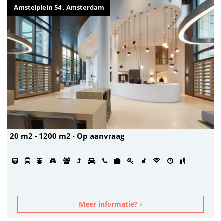
Amstelplein 54 , Amsterdam
20 m2 - 1200 m2
-
Op aanvraag
Meer informatie?