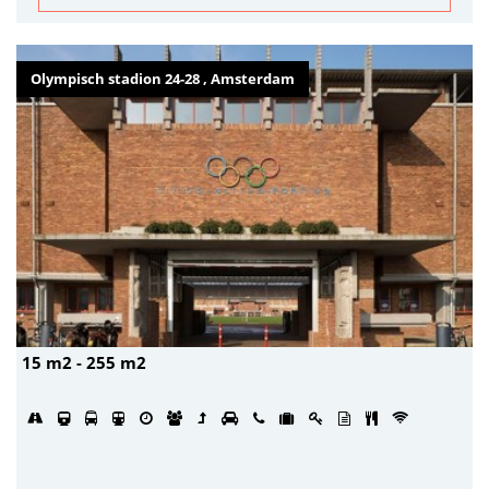
Olympisch stadion 24-28 , Amsterdam
15 m2 - 255 m2