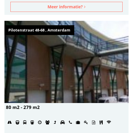
Meer informatie?
Pilotenstraat 48-68 , Amsterdam
80 m2 - 279 m2