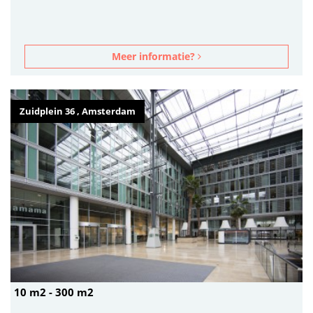
Meer informatie?
Zuidplein 36 , Amsterdam
10 m2 - 300 m2