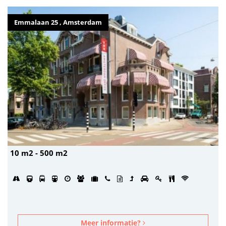
Emmalaan 25 , Amsterdam
10 m2 - 500 m2
Meer informatie?