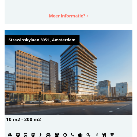
Meer informatie?
Strawinskylaan 3051 , Amsterdam
10 m2 - 200 m2