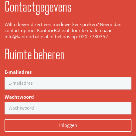
Contactgegevens
Wilt u liever direct een medewerker spreken? Neem dan
contact op met KantoorBalie.nl door te mailen naar
info@kantoorbalie.nl of bel ons op: 020-7780352
Ruimte beheren
E-mailadres
Wachtwoord
Inloggen