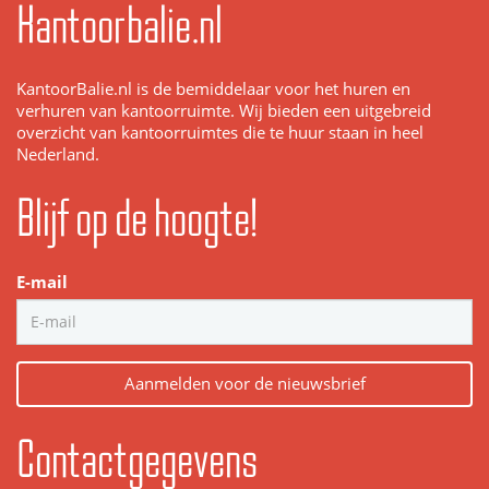
Kantoorbalie.nl
KantoorBalie.nl is de bemiddelaar voor het huren en
verhuren van kantoorruimte. Wij bieden een uitgebreid
overzicht van kantoorruimtes die te huur staan in heel
Nederland.
Blijf op de hoogte!
E-mail
Aanmelden voor de nieuwsbrief
Contactgegevens