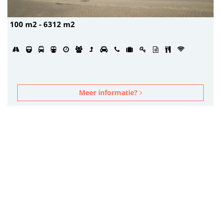
100 m2 - 6312 m2
Meer informatie?