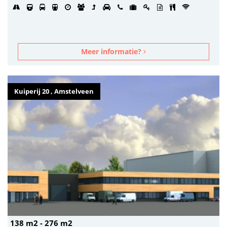
Meer informatie?
Kuiperij 20 , Amstelveen
138 m2 - 276 m2