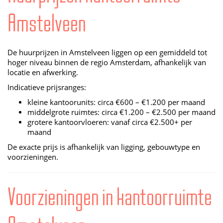
Amstelveen
De huurprijzen in Amstelveen liggen op een gemiddeld tot
hoger niveau binnen de regio Amsterdam, afhankelijk van
locatie en afwerking.
Indicatieve prijsranges:
kleine kantoorunits: circa €600 – €1.200 per maand
middelgrote ruimtes: circa €1.200 – €2.500 per maand
grotere kantoorvloeren: vanaf circa €2.500+ per
maand
De exacte prijs is afhankelijk van ligging, gebouwtype en
voorzieningen.
Voorzieningen in kantoorruimte