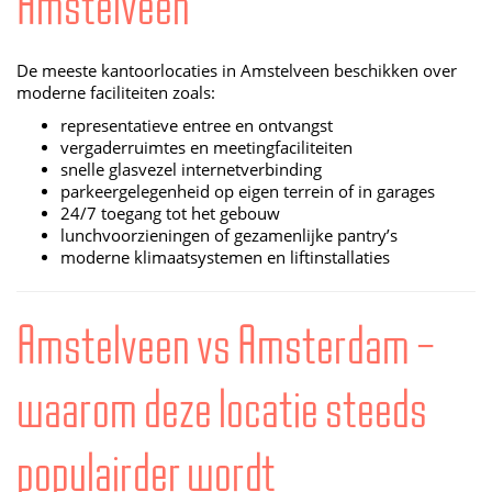
Amstelveen
De meeste kantoorlocaties in Amstelveen beschikken over
moderne faciliteiten zoals:
representatieve entree en ontvangst
vergaderruimtes en meetingfaciliteiten
snelle glasvezel internetverbinding
parkeergelegenheid op eigen terrein of in garages
24/7 toegang tot het gebouw
lunchvoorzieningen of gezamenlijke pantry’s
moderne klimaatsystemen en liftinstallaties
Amstelveen vs Amsterdam –
waarom deze locatie steeds
populairder wordt