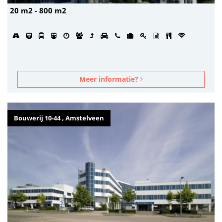
20 m2 - 800 m2
Meer informatie?
Bouwerij 10-44 , Amstelveen