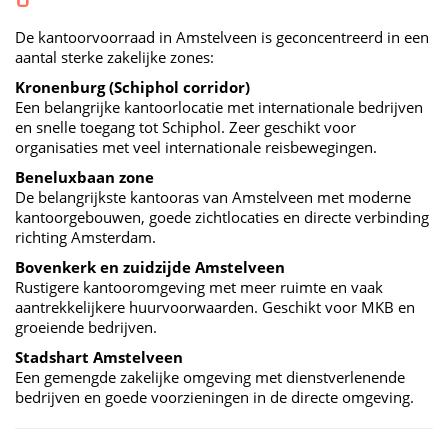
De kantoorvoorraad in Amstelveen is geconcentreerd in een
aantal sterke zakelijke zones:
Kronenburg (Schiphol corridor)
Een belangrijke kantoorlocatie met internationale bedrijven
en snelle toegang tot Schiphol. Zeer geschikt voor
organisaties met veel internationale reisbewegingen.
Beneluxbaan zone
De belangrijkste kantooras van Amstelveen met moderne
kantoorgebouwen, goede zichtlocaties en directe verbinding
richting Amsterdam.
Bovenkerk en zuidzijde Amstelveen
Rustigere kantooromgeving met meer ruimte en vaak
aantrekkelijkere huurvoorwaarden. Geschikt voor MKB en
groeiende bedrijven.
Stadshart Amstelveen
Een gemengde zakelijke omgeving met dienstverlenende
bedrijven en goede voorzieningen in de directe omgeving.