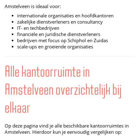
Amstelveen is ideaal voor:
internationale organisaties en hoofdkantoren
zakelijke dienstverleners en consultancy
IT- en techbedrijven
financiële en juridische dienstverleners
bedrijven met focus op Schiphol en Zuidas
scale-ups en groeiende organisaties
Alle kantoorruimte in
Amstelveen overzichtelijk bij
elkaar
Op deze pagina vind je alle beschikbare kantoorruimtes in
Amstelveen. Hierdoor kun je eenvoudig vergelijken op: