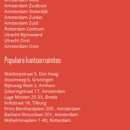
Amsterdam Zuidoost
Amsterdam Sloterdijk
Amsterdam Zuidas
Amsterdam Zuid
Rotterdam Centrum
Utrecht Rijnsweerd
Utrecht Oost
Amsterdam Oost
Populaire kantoorruimtes
Waldorpstraat 5, Den Haag
Atoomweg 6, Groningen
Rijksweg West 2, Arnhem
Zekeringstraat 17, Amsterdam
Lage Mosten 25-35, Breda
Voltstraat 18, Tilburg
Prins Bernhardplein 200 , Amsterdam
Barbara Strozzilaan 201, Amsterdam
Wilhelminaplein 1-40, Rotterdam