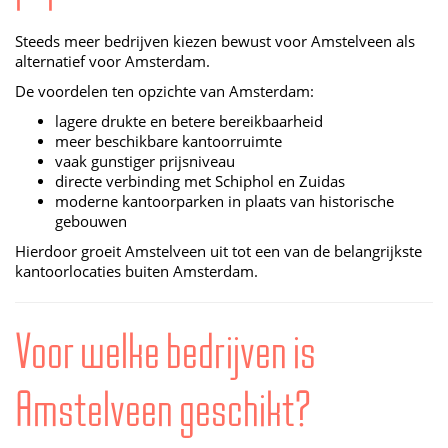
Steeds meer bedrijven kiezen bewust voor Amstelveen als
alternatief voor Amsterdam.
De voordelen ten opzichte van Amsterdam:
lagere drukte en betere bereikbaarheid
meer beschikbare kantoorruimte
vaak gunstiger prijsniveau
directe verbinding met Schiphol en Zuidas
moderne kantoorparken in plaats van historische
gebouwen
Hierdoor groeit Amstelveen uit tot een van de belangrijkste
kantoorlocaties buiten Amsterdam.
Voor welke bedrijven is
Amstelveen geschikt?