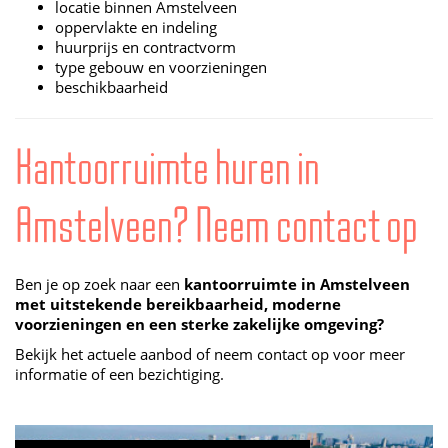
locatie binnen Amstelveen
oppervlakte en indeling
huurprijs en contractvorm
type gebouw en voorzieningen
beschikbaarheid
Kantoorruimte huren in
Amstelveen? Neem contact op
Ben je op zoek naar een
kantoorruimte in Amstelveen
met uitstekende bereikbaarheid, moderne
voorzieningen en een sterke zakelijke omgeving?
Bekijk het actuele aanbod of neem contact op voor meer
informatie of een bezichtiging.