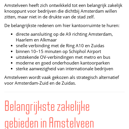
Amstelveen heeft zich ontwikkeld tot een belangrijk zakelijk
knooppunt voor bedrijven die dichtbij Amsterdam willen
zitten, maar niet in de drukte van de stad zelf.
De belangrijkste redenen om hier kantoorruimte te huren:
directe aansluiting op de A9 richting Amsterdam,
Haarlem en Alkmaar
snelle verbinding met de Ring A10 en Zuidas
binnen 10–15 minuten op Schiphol Airport
uitstekende OV-verbindingen met metro en bus
moderne en goed onderhouden kantoorparken
sterke aanwezigheid van internationale bedrijven
Amstelveen wordt vaak gekozen als strategisch alternatief
voor Amsterdam-Zuid en de Zuidas.
Belangrijkste zakelijke
gebieden in Amstelveen