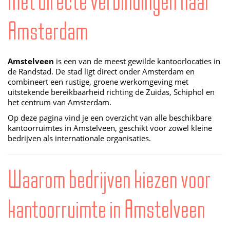
met directe verbindingen naar
Amsterdam
Amstelveen
is een van de meest gewilde kantoorlocaties in
de Randstad. De stad ligt direct onder Amsterdam en
combineert een rustige, groene werkomgeving met
uitstekende bereikbaarheid richting de Zuidas, Schiphol en
het centrum van Amsterdam.
Op deze pagina vind je een overzicht van alle beschikbare
kantoorruimtes in Amstelveen, geschikt voor zowel kleine
bedrijven als internationale organisaties.
Waarom bedrijven kiezen voor
kantoorruimte in Amstelveen