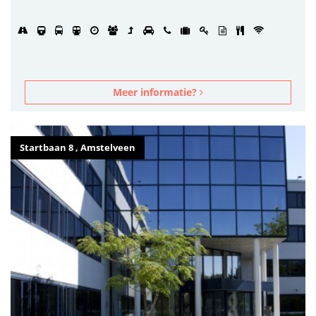
Meer informatie?
Startbaan 8 , Amstelveen