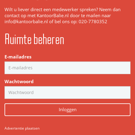
Wilt u liever direct een medewerker spreken? Neem dan
contact op met KantoorBalie.nl door te mailen naar
info@kantoorbalie.nl of bel ons op: 020-7780352
Ruimte beheren
E-mailadres
Wachtwoord
Inloggen
Advertentie plaatsen