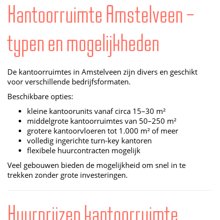
Kantoorruimte Amstelveen –
typen en mogelijkheden
De kantoorruimtes in Amstelveen zijn divers en geschikt
voor verschillende bedrijfsformaten.
Beschikbare opties:
kleine kantoorunits vanaf circa 15–30 m²
middelgrote kantoorruimtes van 50–250 m²
grotere kantoorvloeren tot 1.000 m² of meer
volledig ingerichte turn-key kantoren
flexibele huurcontracten mogelijk
Veel gebouwen bieden de mogelijkheid om snel in te
trekken zonder grote investeringen.
Huurprijzen kantoorruimte