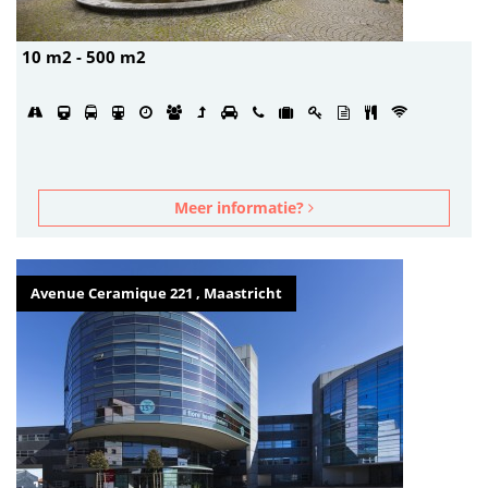
10 m2 - 500 m2
Meer informatie?
Avenue Ceramique 221 , Maastricht