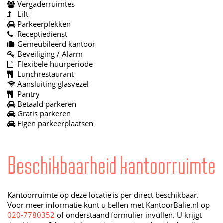
Vergaderruimtes
Lift
Parkeerplekken
Receptiedienst
Gemeubileerd kantoor
Beveiliging / Alarm
Flexibele huurperiode
Lunchrestaurant
Aansluiting glasvezel
Pantry
Betaald parkeren
Gratis parkeren
Eigen parkeerplaatsen
Beschikbaarheid kantoorruimte
Kantoorruimte op deze locatie is per direct beschikbaar.
Voor meer informatie kunt u bellen met KantoorBalie.nl op
020-7780352
of onderstaand formulier invullen. U krijgt