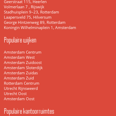
Geerstraat 115, Heerlen
Volmerlaan 7 , Rijswijk
Stadhuisplein 9–23, Rotterdam
Laapersveld 75, Hilversum
George Hintzenweg 89, Rotterdam
Koningin Wilhelminaplein 1, Amsterdam
Populaire wijken
Amsterdam Centrum
Amsterdam West
Amsterdam Zuidoost
Amsterdam Sloterdijk
Amsterdam Zuidas
Amsterdam Zuid
Rotterdam Centrum
Utrecht Rijnsweerd
Utrecht Oost
Amsterdam Oost
Populaire kantoorruimtes