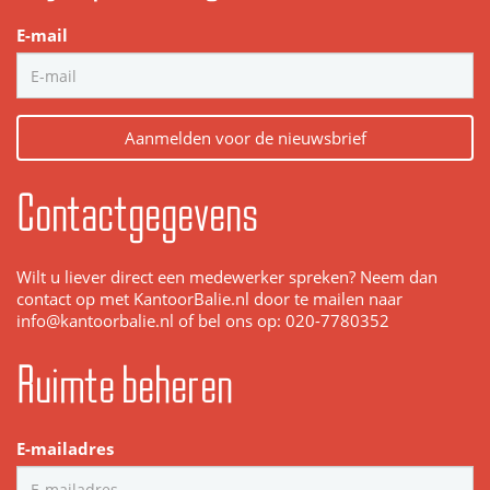
E-mail
Aanmelden voor de nieuwsbrief
Contactgegevens
Wilt u liever direct een medewerker spreken? Neem dan
contact op met KantoorBalie.nl door te mailen naar
info@kantoorbalie.nl of bel ons op: 020-7780352
Ruimte beheren
E-mailadres