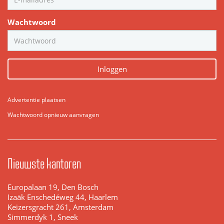
Wachtwoord
Inloggen
Advertentie plaatsen
Wachtwoord opnieuw aanvragen
Nieuwste kantoren
Europalaan 19, Den Bosch
Izaäk Enschedéweg 44, Haarlem
Keizersgracht 261, Amsterdam
Simmerdyk 1, Sneek