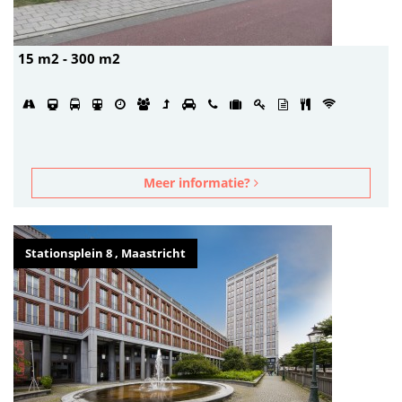
15 m2 - 300 m2
Meer informatie?
Stationsplein 8 , Maastricht