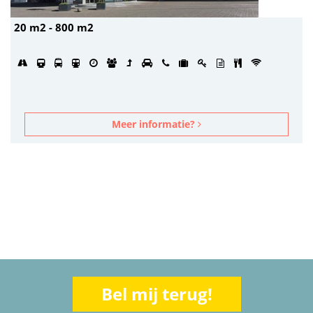
20 m2 - 800 m2
Meer informatie?
Bel mij terug!