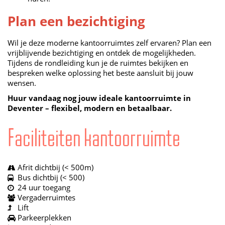
Plan een bezichtiging
Wil je deze moderne kantoorruimtes zelf ervaren? Plan een
vrijblijvende bezichtiging en ontdek de mogelijkheden.
Tijdens de rondleiding kun je de ruimtes bekijken en
bespreken welke oplossing het beste aansluit bij jouw
wensen.
Huur vandaag nog jouw ideale kantoorruimte in
Deventer – flexibel, modern en betaalbaar.
Faciliteiten kantoorruimte
Afrit dichtbij (< 500m)
Bus dichtbij (< 500)
24 uur toegang
Vergaderruimtes
Lift
Parkeerplekken