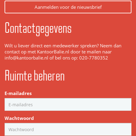
Aanmelden voor de nieuwsbrief
Contactgegevens
Wilt u liever direct een medewerker spreken? Neem dan
contact op met KantoorBalie.nl door te mailen naar
info@kantoorbalie.nl of bel ons op: 020-7780352
Ruimte beheren
E-mailadres
Wachtwoord