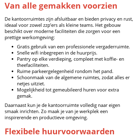
Van alle gemakken voorzien
De kantoorruimtes zijn afsluitbaar en bieden privacy en rust,
ideaal voor zowel zzp’ers als kleine teams. Het gebouw
beschikt over moderne faciliteiten die zorgen voor een
prettige werkomgeving:
Gratis gebruik van een professionele vergaderruimte.
Snelle wifi inbegrepen in de huurprijs.
Pantry op elke verdieping, compleet met koffie- en
theefaciliteiten.
Ruime parkeergelegenheid rondom het pand.
Schoonmaak van de algemene ruimtes, zodat alles er
netjes uitziet.
Mogelijkheid tot gemeubileerd huren voor extra
gemak.
Daarnaast kun je de kantoorruimte volledig naar eigen
smaak inrichten. Zo maak je van je werkplek een
inspirerende en productieve omgeving.
Flexibele huurvoorwaarden