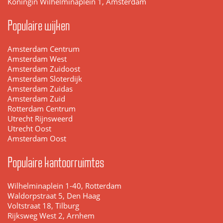
Koningin Wilhelminaplein 1, Amsterdam
Populaire wijken
Amsterdam Centrum
Amsterdam West
Amsterdam Zuidoost
Amsterdam Sloterdijk
Amsterdam Zuidas
Amsterdam Zuid
Rotterdam Centrum
Utrecht Rijnsweerd
Utrecht Oost
Amsterdam Oost
Populaire kantoorruimtes
Wilhelminaplein 1-40, Rotterdam
Waldorpstraat 5, Den Haag
Voltstraat 18, Tilburg
Rijksweg West 2, Arnhem