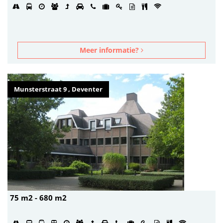
Meer informatie?
Munsterstraat 9 , Deventer
75 m2 - 680 m2