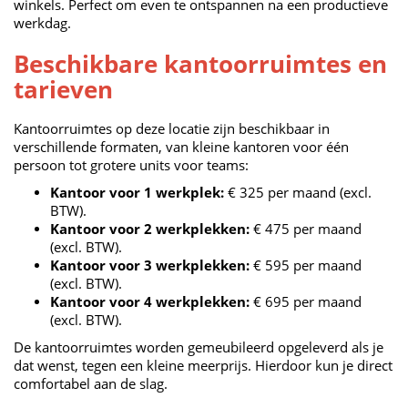
winkels. Perfect om even te ontspannen na een productieve
werkdag.
Beschikbare kantoorruimtes en
tarieven
Kantoorruimtes op deze locatie zijn beschikbaar in
verschillende formaten, van kleine kantoren voor één
persoon tot grotere units voor teams:
Kantoor voor 1 werkplek:
€ 325 per maand (excl.
BTW).
Kantoor voor 2 werkplekken:
€ 475 per maand
(excl. BTW).
Kantoor voor 3 werkplekken:
€ 595 per maand
(excl. BTW).
Kantoor voor 4 werkplekken:
€ 695 per maand
(excl. BTW).
De kantoorruimtes worden gemeubileerd opgeleverd als je
dat wenst, tegen een kleine meerprijs. Hierdoor kun je direct
comfortabel aan de slag.