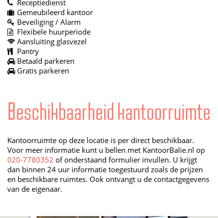
Receptiedienst
Gemeubileerd kantoor
Beveiliging / Alarm
Flexibele huurperiode
Aansluiting glasvezel
Pantry
Betaald parkeren
Gratis parkeren
Beschikbaarheid kantoorruimte
Kantoorruimte op deze locatie is per direct beschikbaar.
Voor meer informatie kunt u bellen met KantoorBalie.nl op
020-7780352
of onderstaand formulier invullen. U krijgt
dan binnen 24 uur informatie toegestuurd zoals de prijzen
en beschikbare ruimtes. Ook ontvangt u de contactgegevens
van de eigenaar.