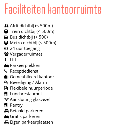
Faciliteiten kantoorruimte
Afrit dichtbij (< 500m)
Trein dichtbij (< 500m)
Bus dichtbij (< 500)
Metro dichtbij (< 500m)
24 uur toegang
Vergaderruimtes
Lift
Parkeerplekken
Receptiedienst
Gemeubileerd kantoor
Beveiliging / Alarm
Flexibele huurperiode
Lunchrestaurant
Aansluiting glasvezel
Pantry
Betaald parkeren
Gratis parkeren
Eigen parkeerplaatsen