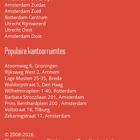
Amsterdam Zuidas
Amsterdam Zuid
Rotterdam Centrum
Utrecht Rijnsweerd
Utrecht Oost
Amsterdam Oost
Populaire kantoorruimtes
Atoomweg 6, Groningen
Rijksweg West 2, Arnhem
Lage Mosten 25-35, Breda
Waldorpstraat 5, Den Haag
Wilhelminaplein 1-40, Rotterdam
Barbara Strozzilaan 201, Amsterdam
Prins Bernhardplein 200 , Amsterdam
Voltstraat 18, Tilburg
Zekeringstraat 17, Amsterdam
© 2008-2026