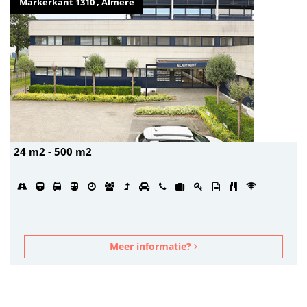
Markerkant 1310 , Almere
24 m2 - 500 m2
Meer informatie?