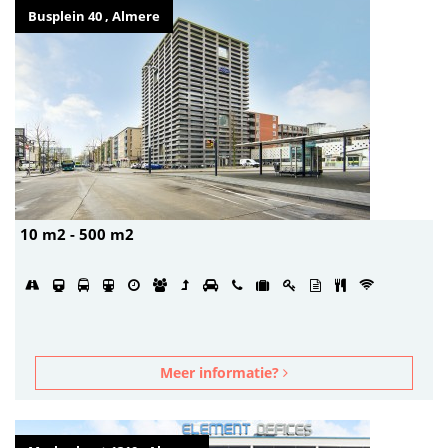
Busplein 40 , Almere
10 m2 - 500 m2
Meer informatie?