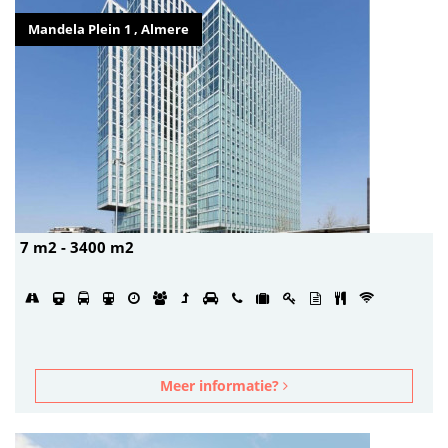
Mandela Plein 1 , Almere
7 m2 - 3400 m2
Meer informatie?