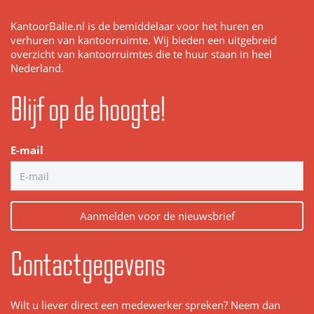
KantoorBalie.nl is de bemiddelaar voor het huren en
verhuren van kantoorruimte. Wij bieden een uitgebreid
overzicht van kantoorruimtes die te huur staan in heel
Nederland.
Blijf op de hoogte!
E-mail
Aanmelden voor de nieuwsbrief
Contactgegevens
Wilt u liever direct een medewerker spreken? Neem dan