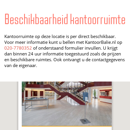
Beschikbaarheid kantoorruimte
Kantoorruimte op deze locatie is per direct beschikbaar.
Voor meer informatie kunt u bellen met KantoorBalie.nl op
020-7780352
of onderstaand formulier invullen. U krijgt
dan binnen 24 uur informatie toegestuurd zoals de prijzen
en beschikbare ruimtes. Ook ontvangt u de contactgegevens
van de eigenaar.