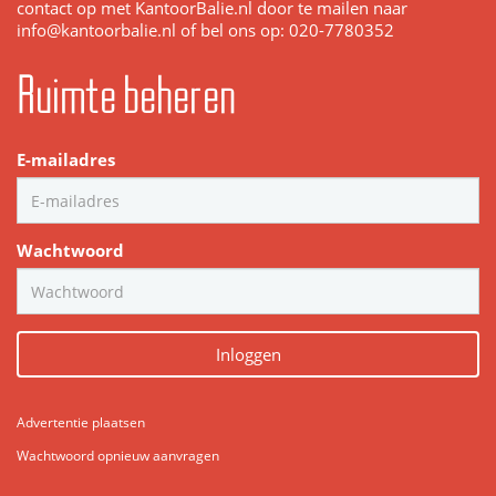
contact op met KantoorBalie.nl door te mailen naar
info@kantoorbalie.nl of bel ons op: 020-7780352
Ruimte beheren
E-mailadres
Wachtwoord
Inloggen
Advertentie plaatsen
Wachtwoord opnieuw aanvragen