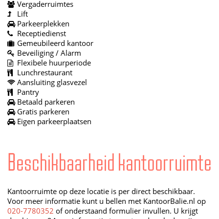
Vergaderruimtes
Lift
Parkeerplekken
Receptiedienst
Gemeubileerd kantoor
Beveiliging / Alarm
Flexibele huurperiode
Lunchrestaurant
Aansluiting glasvezel
Pantry
Betaald parkeren
Gratis parkeren
Eigen parkeerplaatsen
Beschikbaarheid kantoorruimte
Kantoorruimte op deze locatie is per direct beschikbaar.
Voor meer informatie kunt u bellen met KantoorBalie.nl op
020-7780352
of onderstaand formulier invullen. U krijgt