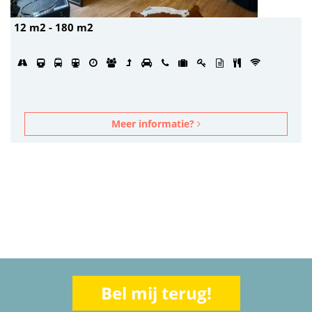
12 m2 - 180 m2
Meer informatie?
Bel mij terug!