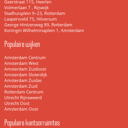
Geerstraat 115, Heerlen
Volmerlaan 7 , Rijswijk
Stadhuisplein 9–23, Rotterdam
Laapersveld 75, Hilversum
George Hintzenweg 89, Rotterdam
Koningin Wilhelminaplein 1, Amsterdam
Populaire wijken
Amsterdam Centrum
Amsterdam West
Amsterdam Zuidoost
Amsterdam Sloterdijk
Amsterdam Zuidas
Amsterdam Zuid
Rotterdam Centrum
Utrecht Rijnsweerd
Utrecht Oost
Amsterdam Oost
Populaire kantoorruimtes