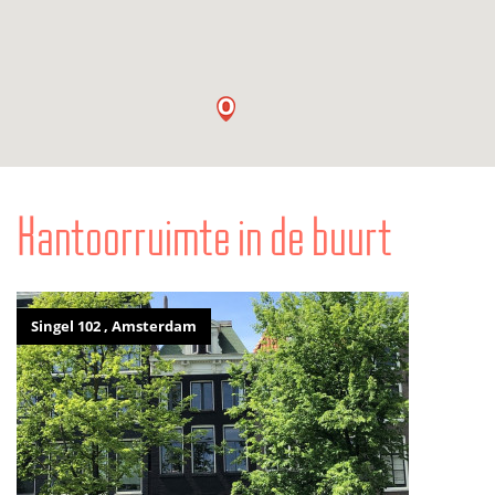
Kantoorruimte in de buurt
Singel 102 , Amsterdam