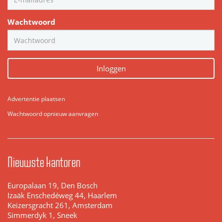
Wachtwoord
Inloggen
Advertentie plaatsen
Wachtwoord opnieuw aanvragen
Nieuwste kantoren
Europalaan 19, Den Bosch
Izaäk Enschedéweg 44, Haarlem
Keizersgracht 261, Amsterdam
Simmerdyk 1, Sneek