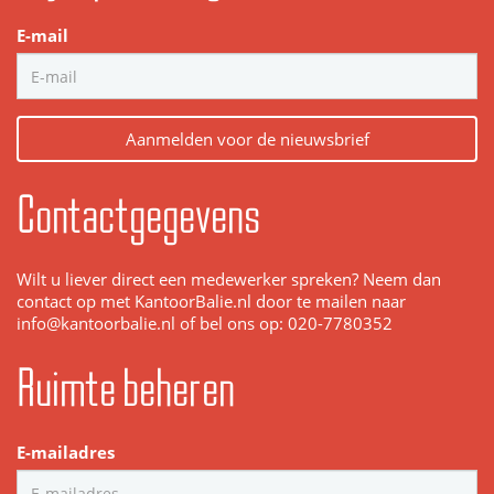
E-mail
Aanmelden voor de nieuwsbrief
Contactgegevens
Wilt u liever direct een medewerker spreken? Neem dan
contact op met KantoorBalie.nl door te mailen naar
info@kantoorbalie.nl of bel ons op: 020-7780352
Ruimte beheren
E-mailadres