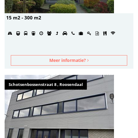
15 m2 - 300 m2
Meer informatie?
Schotsenbossenstraat 8 , Roosendaal