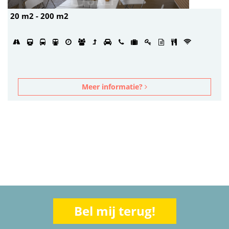
20 m2 - 200 m2
Meer informatie?
Bel mij terug!