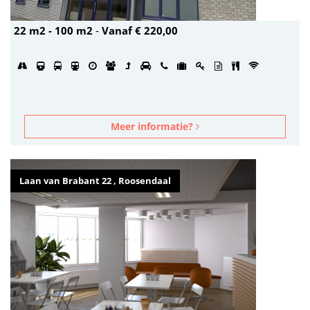
22 m2 - 100 m2
-
Vanaf € 220,00
Meer informatie?
Laan van Brabant 22 , Roosendaal