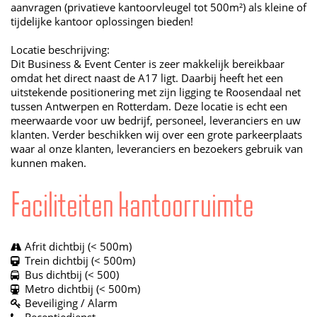
aanvragen (privatieve kantoorvleugel tot 500m²) als kleine of
tijdelijke kantoor oplossingen bieden!
Locatie beschrijving:
Dit Business & Event Center is zeer makkelijk bereikbaar
omdat het direct naast de A17 ligt. Daarbij heeft het een
uitstekende positionering met zijn ligging te Roosendaal net
tussen Antwerpen en Rotterdam. Deze locatie is echt een
meerwaarde voor uw bedrijf, personeel, leveranciers en uw
klanten. Verder beschikken wij over een grote parkeerplaats
waar al onze klanten, leveranciers en bezoekers gebruik van
kunnen maken.
Faciliteiten kantoorruimte
Afrit dichtbij (< 500m)
Trein dichtbij (< 500m)
Bus dichtbij (< 500)
Metro dichtbij (< 500m)
Beveiliging / Alarm