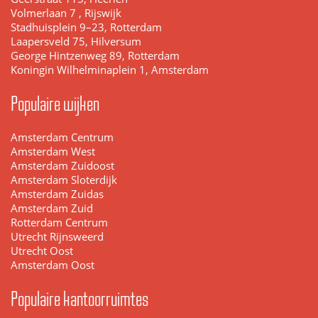
Volmerlaan 7 , Rijswijk
Stadhuisplein 9–23, Rotterdam
Laapersveld 75, Hilversum
George Hintzenweg 89, Rotterdam
Koningin Wilhelminaplein 1, Amsterdam
Populaire wijken
Amsterdam Centrum
Amsterdam West
Amsterdam Zuidoost
Amsterdam Sloterdijk
Amsterdam Zuidas
Amsterdam Zuid
Rotterdam Centrum
Utrecht Rijnsweerd
Utrecht Oost
Amsterdam Oost
Populaire kantoorruimtes