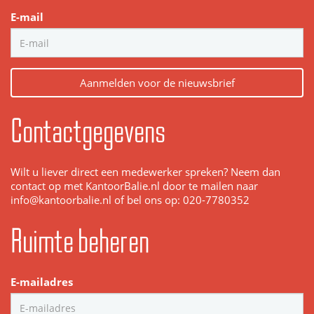
E-mail
Aanmelden voor de nieuwsbrief
Contactgegevens
Wilt u liever direct een medewerker spreken? Neem dan
contact op met KantoorBalie.nl door te mailen naar
info@kantoorbalie.nl of bel ons op: 020-7780352
Ruimte beheren
E-mailadres