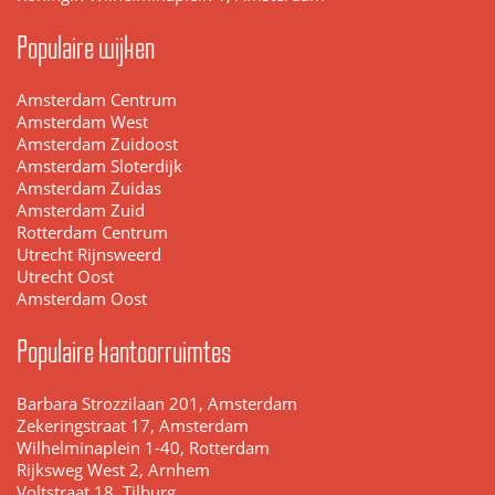
Populaire wijken
Amsterdam Centrum
Amsterdam West
Amsterdam Zuidoost
Amsterdam Sloterdijk
Amsterdam Zuidas
Amsterdam Zuid
Rotterdam Centrum
Utrecht Rijnsweerd
Utrecht Oost
Amsterdam Oost
Populaire kantoorruimtes
Barbara Strozzilaan 201, Amsterdam
Zekeringstraat 17, Amsterdam
Wilhelminaplein 1-40, Rotterdam
Rijksweg West 2, Arnhem
Voltstraat 18, Tilburg