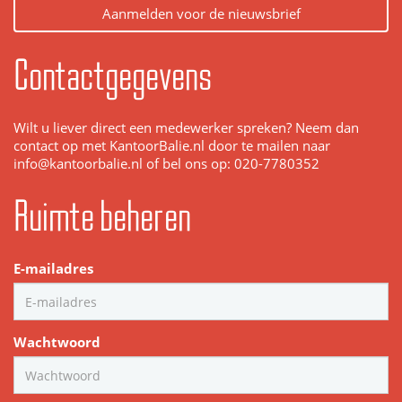
Aanmelden voor de nieuwsbrief
Contactgegevens
Wilt u liever direct een medewerker spreken? Neem dan
contact op met KantoorBalie.nl door te mailen naar
info@kantoorbalie.nl of bel ons op: 020-7780352
Ruimte beheren
E-mailadres
Wachtwoord