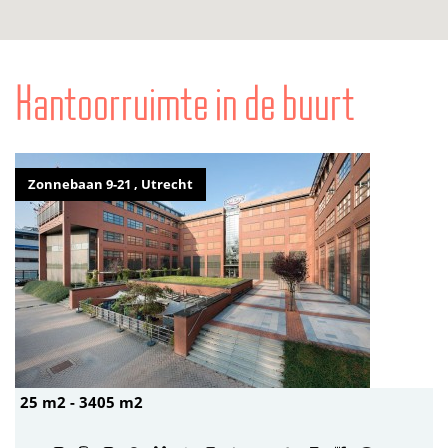
Kantoorruimte in de buurt
Zonnebaan 9-21 , Utrecht
25 m2 - 3405 m2