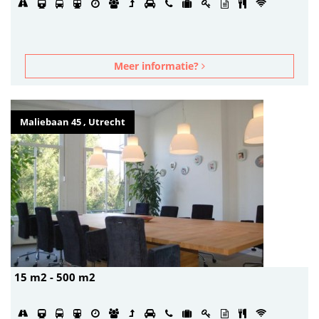
Meer informatie?
Maliebaan 45 , Utrecht
15 m2 - 500 m2