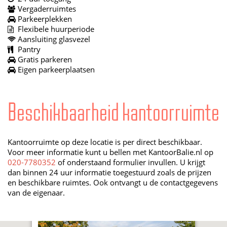
Vergaderruimtes
Parkeerplekken
Flexibele huurperiode
Aansluiting glasvezel
Pantry
Gratis parkeren
Eigen parkeerplaatsen
Beschikbaarheid kantoorruimte
Kantoorruimte op deze locatie is per direct beschikbaar.
Voor meer informatie kunt u bellen met KantoorBalie.nl op
020-7780352
of onderstaand formulier invullen. U krijgt
dan binnen 24 uur informatie toegestuurd zoals de prijzen
en beschikbare ruimtes. Ook ontvangt u de contactgegevens
van de eigenaar.